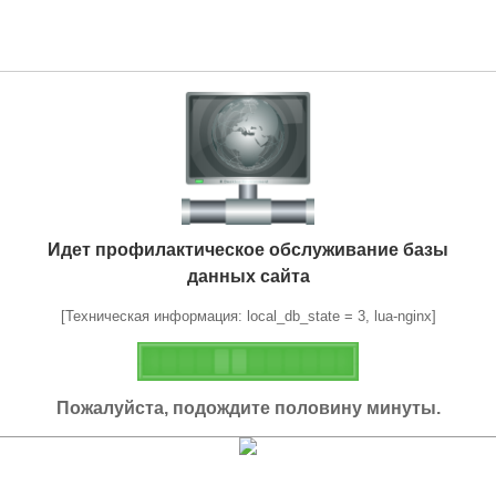
Идет профилактическое обслуживание базы
данных сайта
[Техническая информация: local_db_state = 3, lua-nginx]
Пожалуйста, подождите половину минуты.