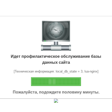
Идет профилактическое обслуживание базы
данных сайта
[Техническая информация: local_db_state = 3, lua-nginx]
Пожалуйста, подождите половину минуты.