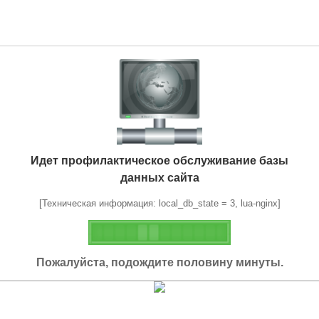
Идет профилактическое обслуживание базы
данных сайта
[Техническая информация: local_db_state = 3, lua-nginx]
Пожалуйста, подождите половину минуты.