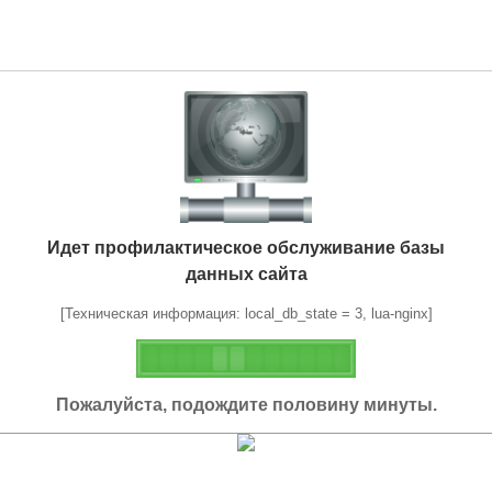
Идет профилактическое обслуживание базы
данных сайта
[Техническая информация: local_db_state = 3, lua-nginx]
Пожалуйста, подождите половину минуты.