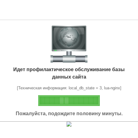
Идет профилактическое обслуживание базы
данных сайта
[Техническая информация: local_db_state = 3, lua-nginx]
Пожалуйста, подождите половину минуты.