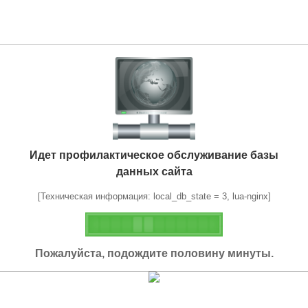
Идет профилактическое обслуживание базы
данных сайта
[Техническая информация: local_db_state = 3, lua-nginx]
Пожалуйста, подождите половину минуты.