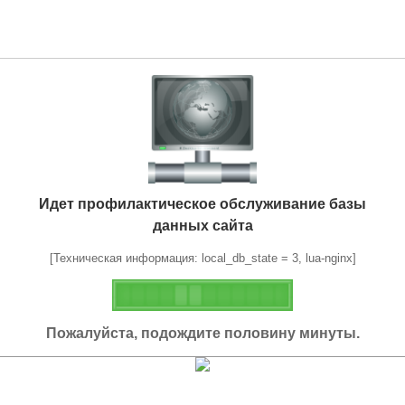
Идет профилактическое обслуживание базы
данных сайта
[Техническая информация: local_db_state = 3, lua-nginx]
Пожалуйста, подождите половину минуты.